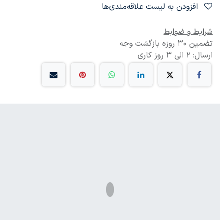
افزودن به لیست علاقه‌مندی‌ها
شرایط و ضوابط
تضمین 30 روزه بازگشت وجه
ارسال: 2 الی 3 روز کاری