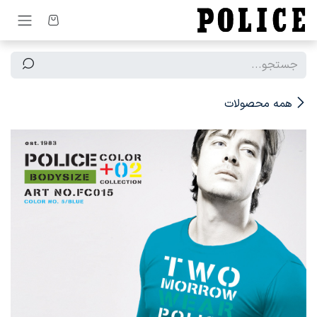
رف نظر و مشاهده محتوا
همه محصولات