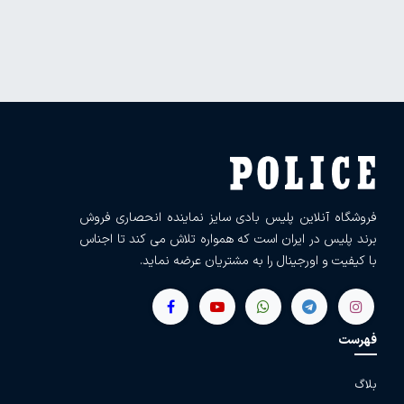
فروشگاه آنلاین پلیس بادی سایز نماینده انحصاری فروش
برند پلیس در ایران است که همواره تلاش می کند تا اجناس
با کیفیت و اورجینال را به مشتریان عرضه نماید.
فهرست
بلاگ