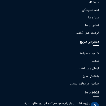
فروشگاه
اخذ نمایندگی
درباره ما
تماس با ما
فرصت های شغلی
دسترسی سریع
شرایط و ضوابط
شعب
ارسال و پرداخت
راهنمای سایز
پیگیری مرسولات پستی
ارتباط با ما
جزیره قشم، بلوار ولیعصر، مجتمع تجاری ستاره، طبقه