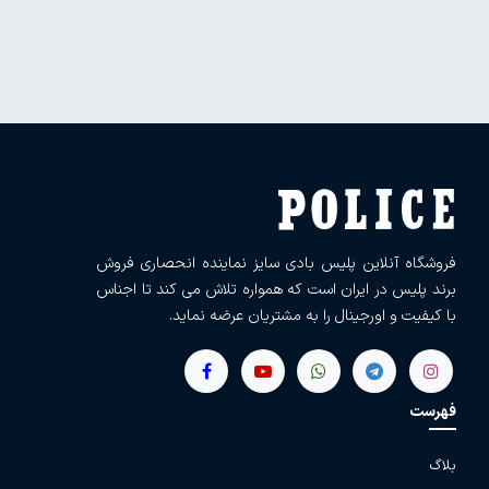
فروشگاه آنلاین پلیس بادی سایز نماینده انحصاری فروش
برند پلیس در ایران است که همواره تلاش می کند تا اجناس
با کیفیت و اورجینال را به مشتریان عرضه نماید.
فهرست
بلاگ