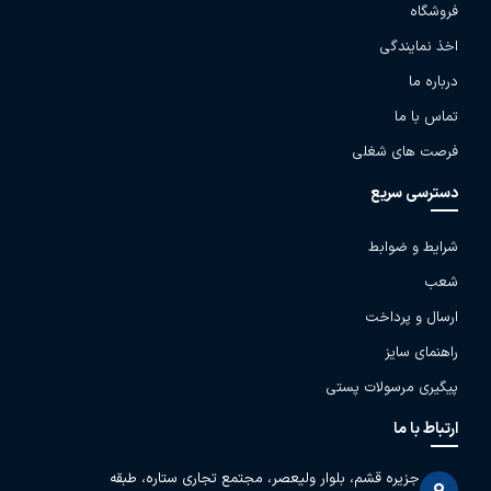
فروشگاه
اخذ نمایندگی
درباره ما
تماس با ما
فرصت های شغلی
دسترسی سریع
شرایط و ضوابط
شعب
ارسال و پرداخت
راهنمای سایز
پیگیری مرسولات پستی
ارتباط با ما
جزیره قشم، بلوار ولیعصر، مجتمع تجاری ستاره، طبقه