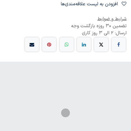
افزودن به لیست علاقه‌مندی‌ها
شرایط و ضوابط
تضمین 30 روزه بازگشت وجه
ارسال: 2 الی 3 روز کاری