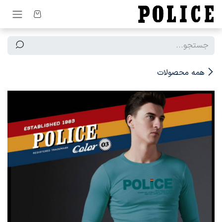
رف نظر و مشاهده محتوا
همه محصولات