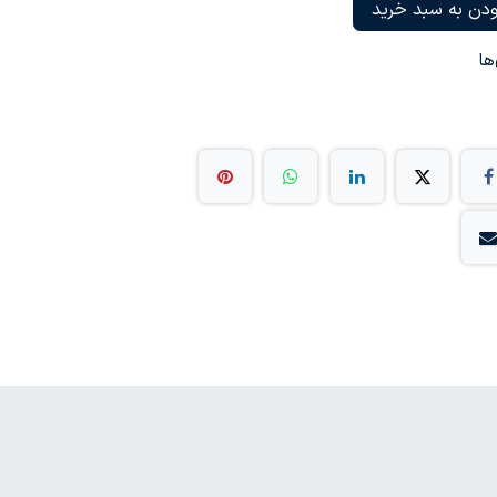
دن به سبد خرید