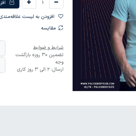
افزو
افزودن به لیست علاقه‌مندی‌ها
مقایسه
شرایط و ضوابط
تضمین 30 روزه بازگشت
وجه
ارسال: 2 الی 3 روز کاری