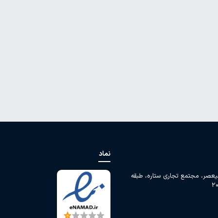
نماد
لیعصر، مجتمع تجاری ستاره، طبقه