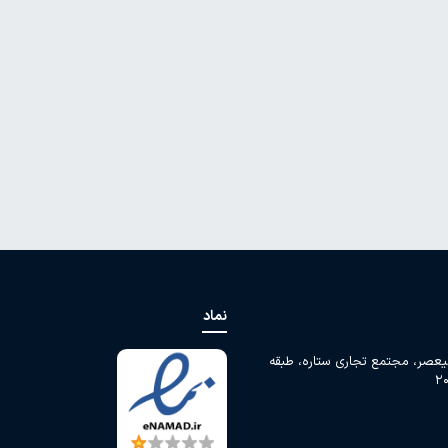
نماد
لیعصر، مجتمع تجاری ستاره، طبقه