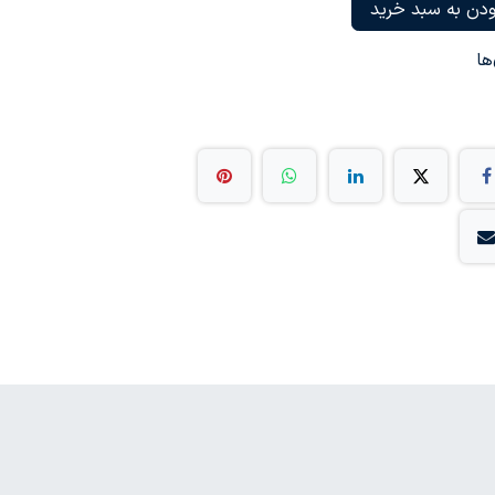
دن به سبد خرید