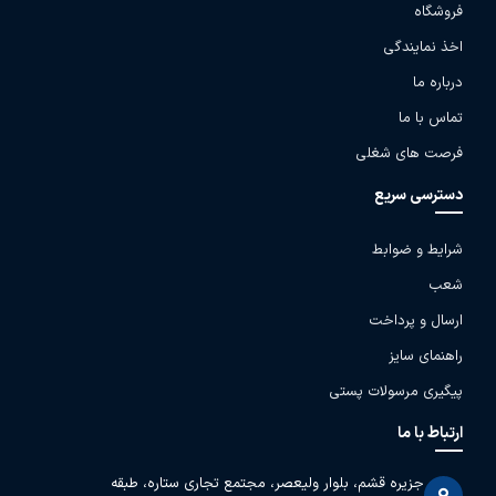
فروشگاه
اخذ نمایندگی
درباره ما
تماس با ما
فرصت های شغلی
دسترسی سریع
شرایط و ضوابط
شعب
ارسال و پرداخت
راهنمای سایز
پیگیری مرسولات پستی
ارتباط با ما
جزیره قشم، بلوار ولیعصر، مجتمع تجاری ستاره، طبقه