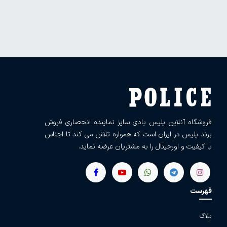
فروشگاه آنلاین پلیس بادی سایز نماینده انحصاری فروش
برند پلیس در ایران است که همواره تلاش می کند تا اجناس
با کیفیت و اورجینال را به مشتریان عرضه نماید.
فهرست
بلاگ