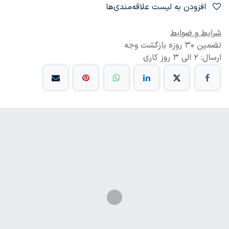
افزودن به لیست علاقه‌مندی‌ها
شرایط و ضوابط
تضمین 30 روزه بازگشت وجه
ارسال: 2 الی 3 روز کاری