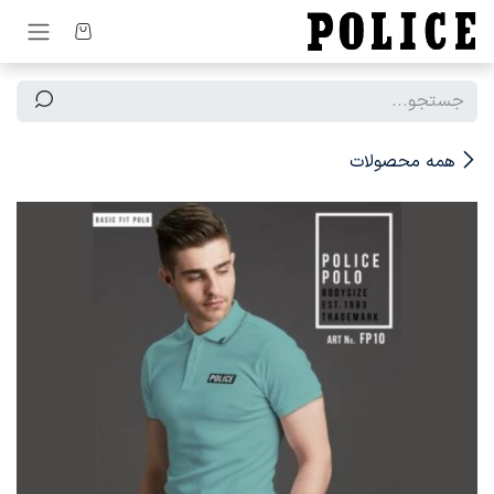
رف نظر و مشاهده محتوا
همه محصولات