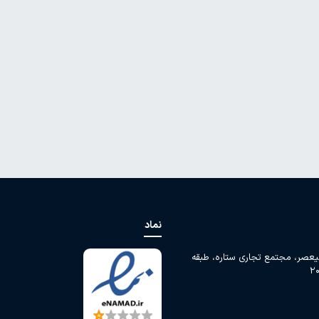
نماد
لیعصر، مجتمع تجاری ستاره، طبقه