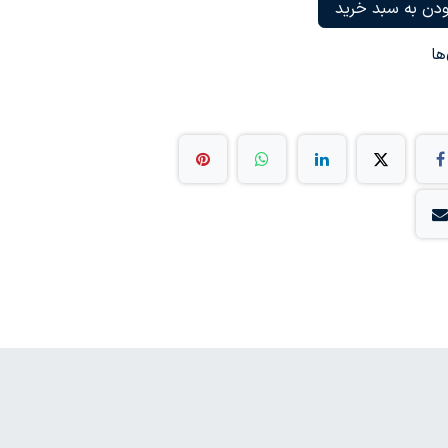
دن به سبد خرید