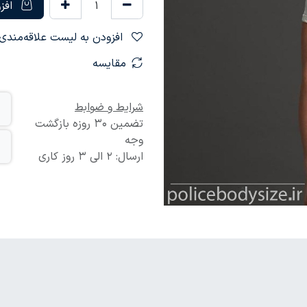
افزو
افزودن به لیست علاقه‌مندی‌ها
مقایسه
شرایط و ضوابط
تضمین 30 روزه بازگشت
وجه
ارسال: 2 الی 3 روز کاری