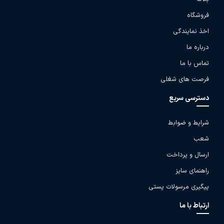
فروشگاه
اخذ نمایندگی
درباره ما
تماس با ما
فرصت های شغلی
دسترسی سریع
شرایط و ضوابط
شعب
ارسال و پرداخت
راهنمای سایز
پیگیری مرسولات پستی
ارتباط با ما