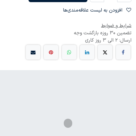
افزودن به لیست علاقه‌مندی‌ها
شرایط و ضوابط
تضمین 30 روزه بازگشت وجه
ارسال: 2 الی 3 روز کاری