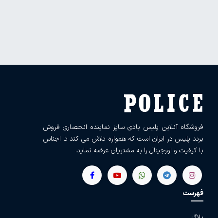
فروشگاه آنلاین پلیس بادی سایز نماینده انحصاری فروش
برند پلیس در ایران است که همواره تلاش می کند تا اجناس
با کیفیت و اورجینال را به مشتریان عرضه نماید.
فهرست
بلاگ