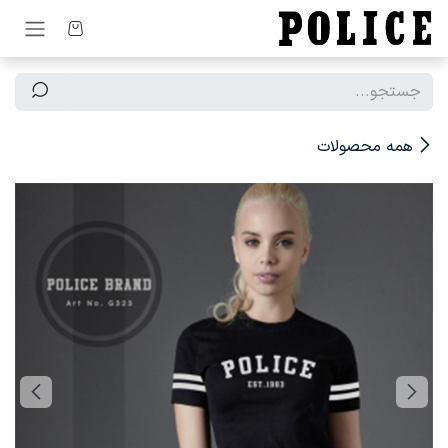
رف نظر و مشاهده محتوا
همه محصولات