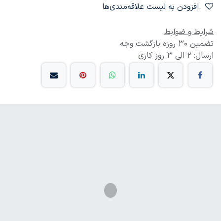
افزودن به لیست علاقه‌مندی‌ها
شرایط و ضوابط
تضمین 30 روزه بازگشت وجه
ارسال: 2 الی 3 روز کاری