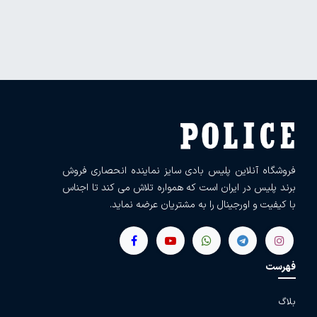
فروشگاه آنلاین پلیس بادی سایز نماینده انحصاری فروش
برند پلیس در ایران است که همواره تلاش می کند تا اجناس
با کیفیت و اورجینال را به مشتریان عرضه نماید.
فهرست
بلاگ