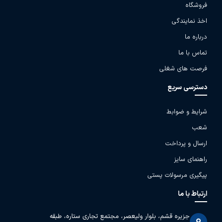
فروشگاه
اخذ نمایندگی
درباره ما
تماس با ما
فرصت های شغلی
دسترسی سریع
شرایط و ضوابط
شعب
ارسال و پرداخت
راهنمای سایز
پیگیری مرسولات پستی
ارتباط با ما
جزیره قشم، بلوار ولیعصر، مجتمع تجاری ستاره، طبقه