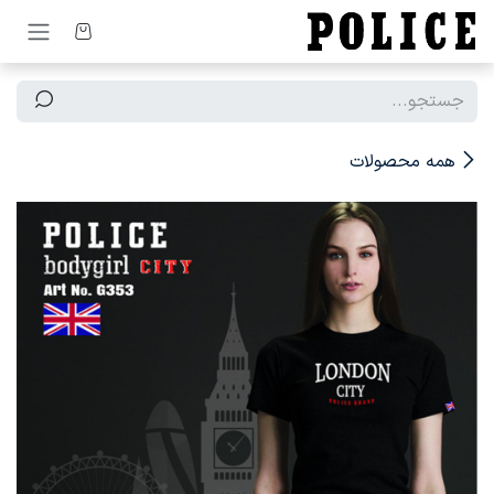
رف نظر و مشاهده محتوا
همه محصولات