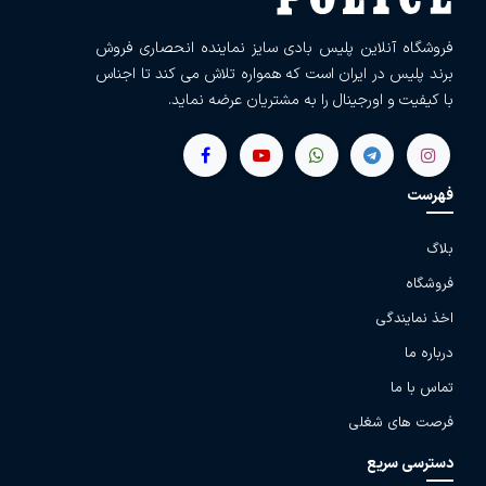
فروشگاه آنلاین پلیس بادی سایز نماینده انحصاری فروش
برند پلیس در ایران است که همواره تلاش می کند تا اجناس
با کیفیت و اورجینال را به مشتریان عرضه نماید.
فهرست
بلاگ
فروشگاه
اخذ نمایندگی
درباره ما
تماس با ما
فرصت های شغلی
دسترسی سریع