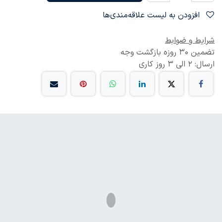
افزودن به لیست علاقه‌مندی‌ها
شرایط و ضوابط
تضمین 30 روزه بازگشت وجه
ارسال: 2 الی 3 روز کاری