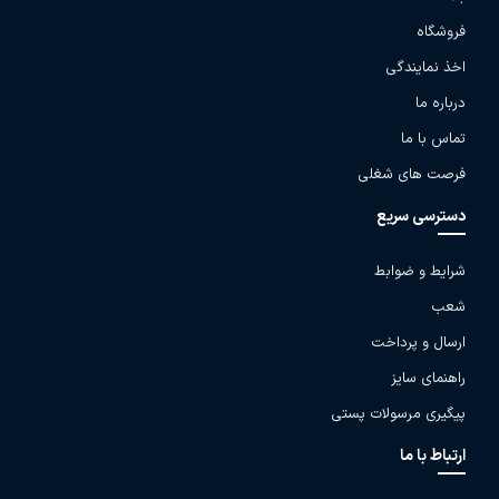
فروشگاه
اخذ نمایندگی
درباره ما
تماس با ما
فرصت های شغلی
دسترسی سریع
شرایط و ضوابط
شعب
ارسال و پرداخت
راهنمای سایز
پیگیری مرسولات پستی
ارتباط با ما