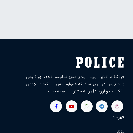
فروشگاه آنلاین پلیس بادی سایز نماینده انحصاری فروش
برند پلیس در ایران است که همواره تلاش می کند تا اجناس
با کیفیت و اورجینال را به مشتریان عرضه نماید.
فهرست
بلاگ