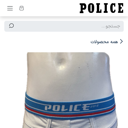
رف نظر و مشاهده محتوا
همه محصولات