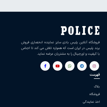
فروشگاه آنلاین پلیس بادی سایز نماینده انحصاری فروش
برند پلیس در ایران است که همواره تلاش می کند تا اجناس
با کیفیت و اورجینال را به مشتریان عرضه نماید.
فهرست
بلاگ
فروشگاه
اخذ نمایندگی