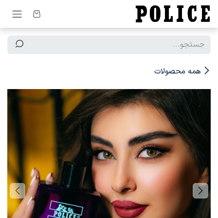
رف نظر و مشاهده محتوا
همه محصولات