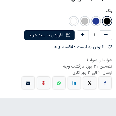
رنگ
افزودن به سبد خرید
افزودن به لیست علاقه‌مندی‌ها
شرایط و ضوابط
تضمین 30 روزه بازگشت وجه
ارسال: 2 الی 3 روز کاری