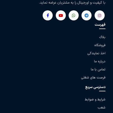
با کیفیت و اورجینال را به مشتریان عرضه نماید.
فهرست
بلاگ
فروشگاه
اخذ نمایندگی
درباره ما
تماس با ما
فرصت های شغلی
دسترسی سریع
شرایط و ضوابط
شعب