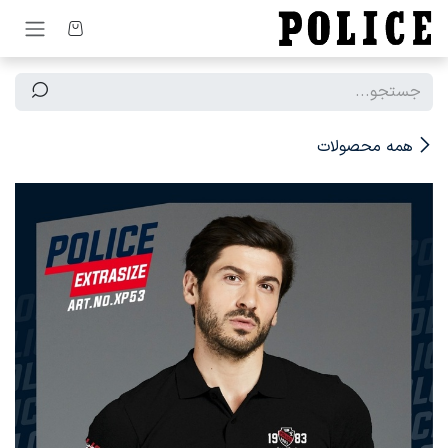
رف نظر و مشاهده محتوا
همه محصولات