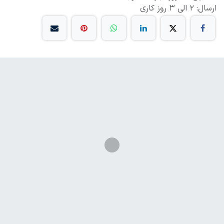
ارسال: 2 الی 3 روز کاری