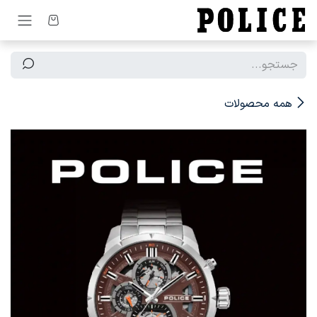
رف نظر و مشاهده محتوا
همه محصولات