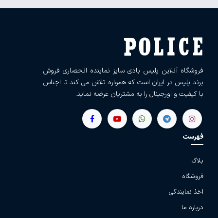
فروشگاه آنلاین پلیس بادی سایز نماینده انحصاری فروش
برند پلیس در ایران است که همواره تلاش می کند تا اجناس
با کیفیت و اورجینال را به مشتریان عرضه نماید.
فهرست
بلاگ
فروشگاه
اخذ نمایندگی
درباره ما