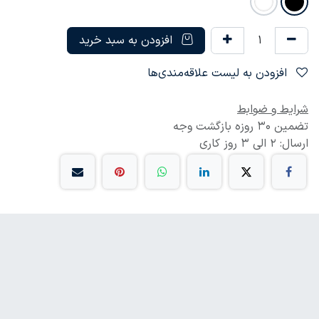
افزودن به سبد خرید
افزودن به لیست علاقه‌مندی‌ها
شرایط و ضوابط
تضمین 30 روزه بازگشت وجه
ارسال: 2 الی 3 روز کاری