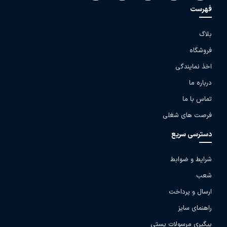
فهرست
بلاگ
فروشگاه
اخذ نمایندگی
درباره ما
تماس با ما
فرصت های شغلی
دسترسی سریع
شرایط و ضوابط
شعب
ارسال و پرداخت
راهنمای سایز
پیگیری مرسولات پستی