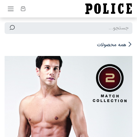
رف نظر و مشاهده محتوا
همه محصولات