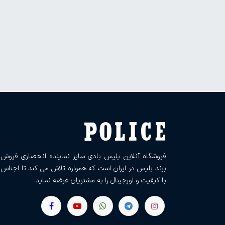
فروشگاه آنلاین پلیس بادی سایز نماینده انحصاری فروش
برند پلیس در ایران است که همواره تلاش می کند تا اجناس
با کیفیت و اورجینال را به مشتریان عرضه نماید.