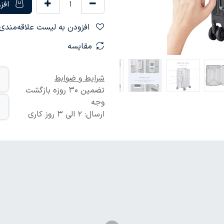
افزو
افزودن به لیست علاقه‌مندی‌ها
مقایسه
شرایط و ضوابط
تضمین 30 روزه بازگشت
وجه
ارسال: 2 الی 3 روز کاری