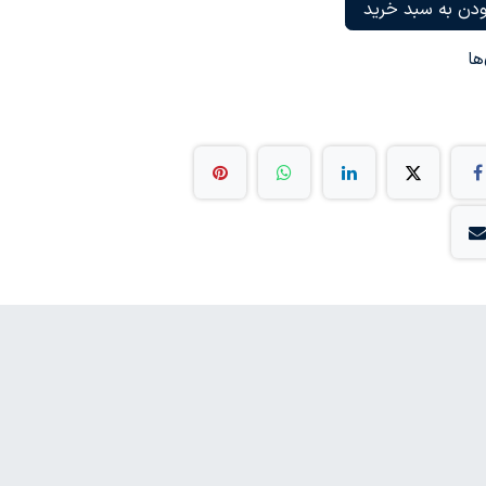
دن به سبد خرید