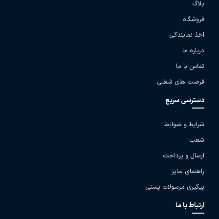
بلاگ
فروشگاه
اخذ نمایندگی
درباره ما
تماس با ما
فرصت های شغلی
دسترسی سریع
شرایط و ضوابط
شعب
ارسال و پرداخت
راهنمای سایز
پیگیری مرسولات پستی
ارتباط با ما