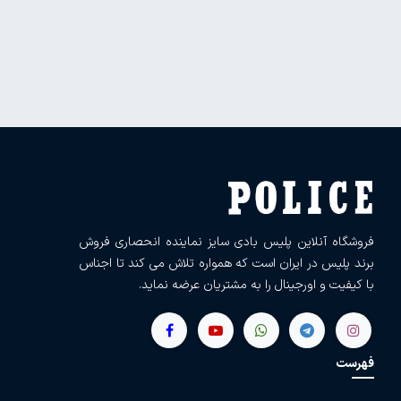
فروشگاه آنلاین پلیس بادی سایز نماینده انحصاری فروش
برند پلیس در ایران است که همواره تلاش می کند تا اجناس
با کیفیت و اورجینال را به مشتریان عرضه نماید.
فهرست