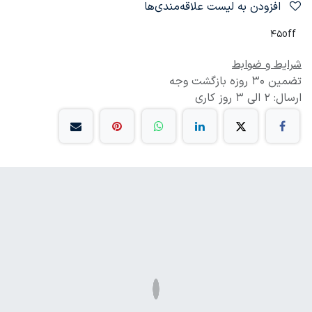
افزودن به لیست علاقه‌مندی‌ها
45off
شرایط و ضوابط
تضمین 30 روزه بازگشت وجه
ارسال: 2 الی 3 روز کاری