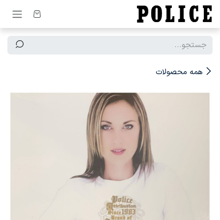
رف نظر و مشاهده محتوا
همه محصولات