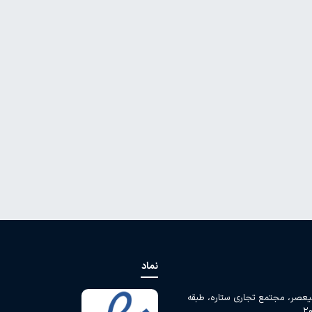
نماد
لیعصر، مجتمع تجاری ستاره، طبقه