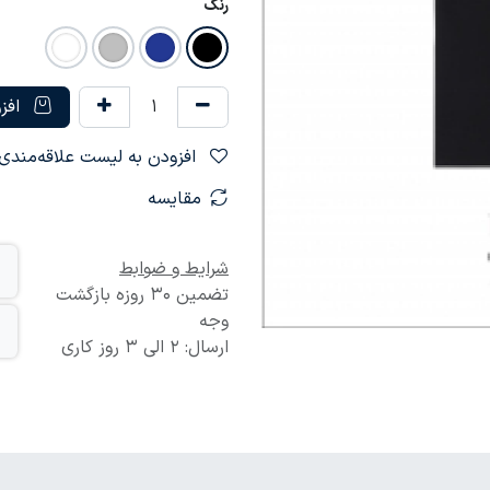
رنگ
افزو
افزودن به لیست علاقه‌مندی‌ها
مقایسه
شرایط و ضوابط
تضمین 30 روزه بازگشت
وجه
ارسال: 2 الی 3 روز کاری