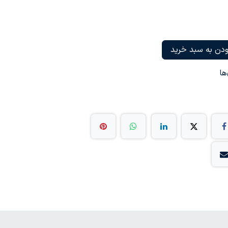
دن به سبد خرید