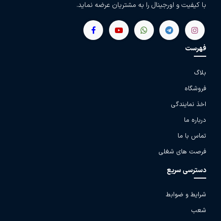
با کیفیت و اورجینال را به مشتریان عرضه نماید.
فهرست
بلاگ
فروشگاه
اخذ نمایندگی
درباره ما
تماس با ما
فرصت های شغلی
دسترسی سریع
شرایط و ضوابط
شعب