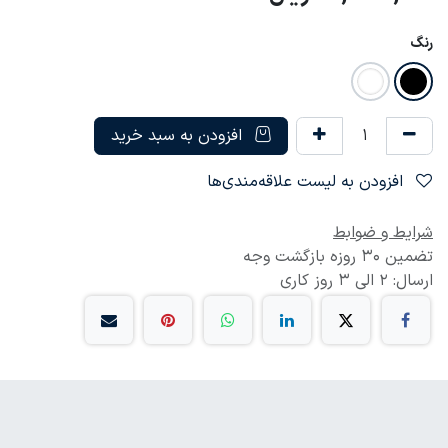
رنگ
افزودن به سبد خرید
افزودن به لیست علاقه‌مندی‌ها
شرایط و ضوابط
تضمین 30 روزه بازگشت وجه
ارسال: 2 الی 3 روز کاری