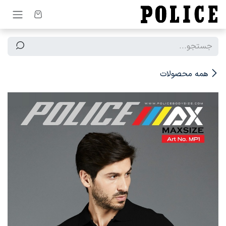
رف نظر و مشاهده محتوا
همه محصولات