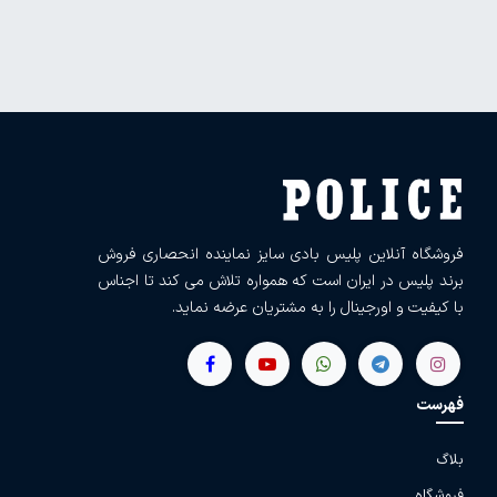
فروشگاه آنلاین پلیس بادی سایز نماینده انحصاری فروش
برند پلیس در ایران است که همواره تلاش می کند تا اجناس
با کیفیت و اورجینال را به مشتریان عرضه نماید.
فهرست
بلاگ
فروشگاه