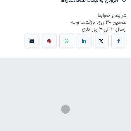
افزودن به لیست علاقه‌مندی‌ها
شرایط و ضوابط
تضمین 30 روزه بازگشت وجه
ارسال: 2 الی 3 روز کاری