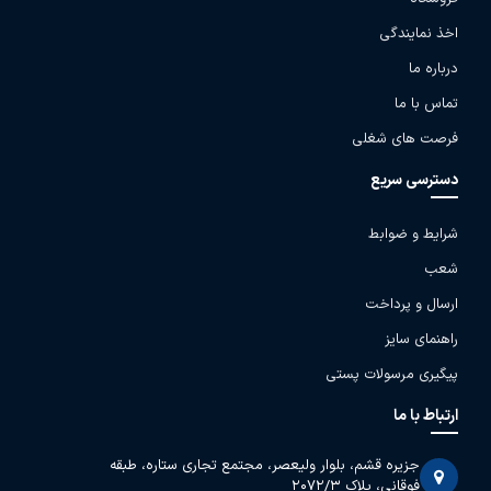
اخذ نمایندگی
درباره ما
تماس با ما
فرصت های شغلی
دسترسی سریع
شرایط و ضوابط
شعب
ارسال و پرداخت
راهنمای سایز
پیگیری مرسولات پستی
ارتباط با ما
جزیره قشم، بلوار ولیعصر، مجتمع تجاری ستاره، طبقه
فوقانی، پلاک 2072/3