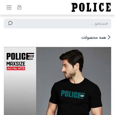
رف نظر و مشاهده محتوا
همه محصولات