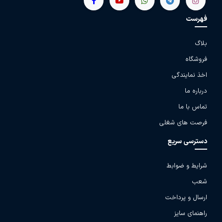
فهرست
بلاگ
فروشگاه
اخذ نمایندگی
درباره ما
تماس با ما
فرصت های شغلی
دسترسی سریع
شرایط و ضوابط
شعب
ارسال و پرداخت
راهنمای سایز