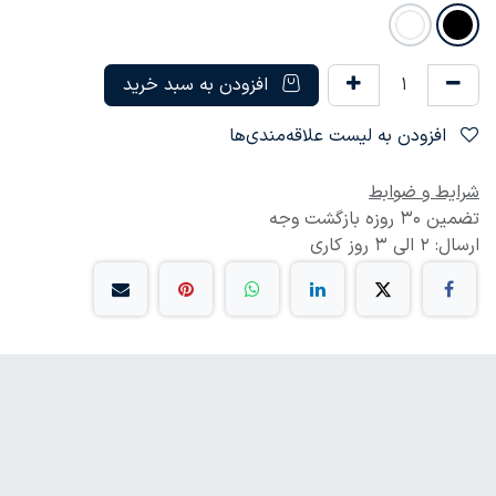
افزودن به سبد خرید
افزودن به لیست علاقه‌مندی‌ها
شرایط و ضوابط
تضمین 30 روزه بازگشت وجه
ارسال: 2 الی 3 روز کاری