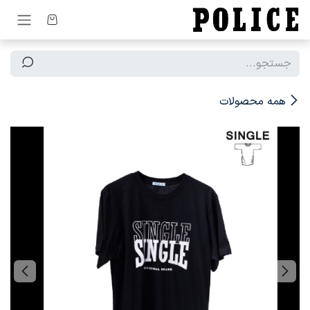
رف نظر و مشاهده محتوا
همه محصولات