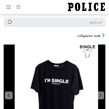
رف نظر و مشاهده محتوا
همه محصولات