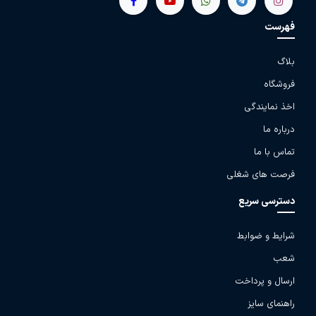
فهرست
بلاگ
فروشگاه
اخذ نمایندگی
درباره ما
تماس با ما
فرصت های شغلی
دسترسی سریع
شرایط و ضوابط
شعب
ارسال و پرداخت
راهنمای سایز