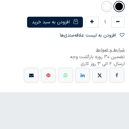
افزودن به سبد خرید
افزودن به لیست علاقه‌مندی‌ها
شرایط و ضوابط
تضمین 30 روزه بازگشت وجه
ارسال: 2 الی 3 روز کاری