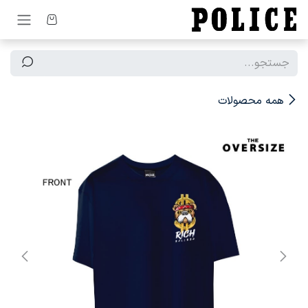
رف نظر و مشاهده محتوا
همه محصولات