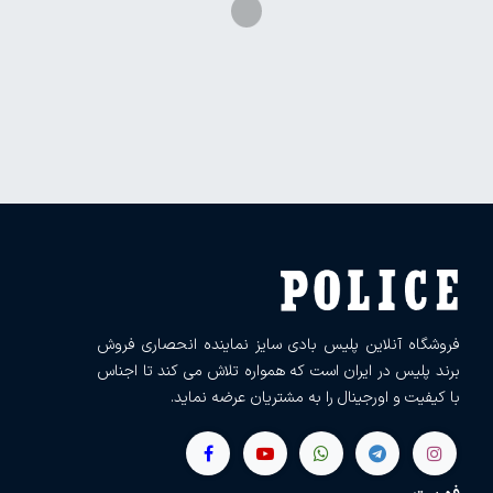
فروشگاه آنلاین پلیس بادی سایز نماینده انحصاری فروش
برند پلیس در ایران است که همواره تلاش می کند تا اجناس
با کیفیت و اورجینال را به مشتریان عرضه نماید.