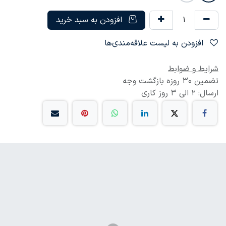
افزودن به سبد خرید
افزودن به لیست علاقه‌مندی‌ها
شرایط و ضوابط
تضمین 30 روزه بازگشت وجه
ارسال: 2 الی 3 روز کاری