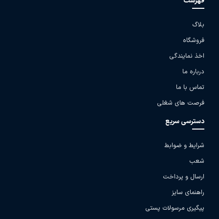
فهرست
بلاگ
فروشگاه
اخذ نمایندگی
درباره ما
تماس با ما
فرصت های شغلی
دسترسی سریع
شرایط و ضوابط
شعب
ارسال و پرداخت
راهنمای سایز
پیگیری مرسولات پستی