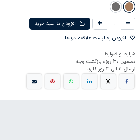
افزودن به سبد خرید
افزودن به لیست علاقه‌مندی‌ها
شرایط و ضوابط
تضمین 30 روزه بازگشت وجه
ارسال: 2 الی 3 روز کاری