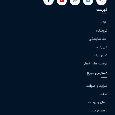
فهرست
بلاگ
فروشگاه
اخذ نمایندگی
درباره ما
تماس با ما
فرصت های شغلی
دسترسی سریع
شرایط و ضوابط
شعب
ارسال و پرداخت
راهنمای سایز