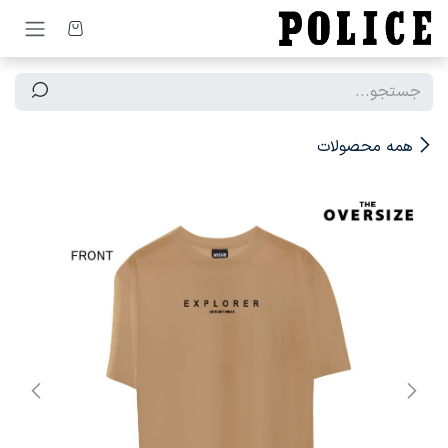
رف نظر و مشاهده محتوا
همه محصولات