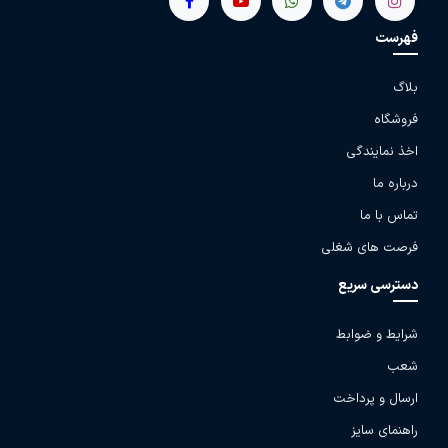
فهرست
بلاگ
فروشگاه
اخذ نمایندگی
درباره ما
تماس با ما
فرصت های شغلی
دسترسی سریع
شرایط و ضوابط
شعب
ارسال و پرداخت
راهنمای سایز