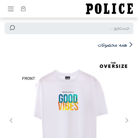
رف نظر و مشاهده محتوا
همه محصولات