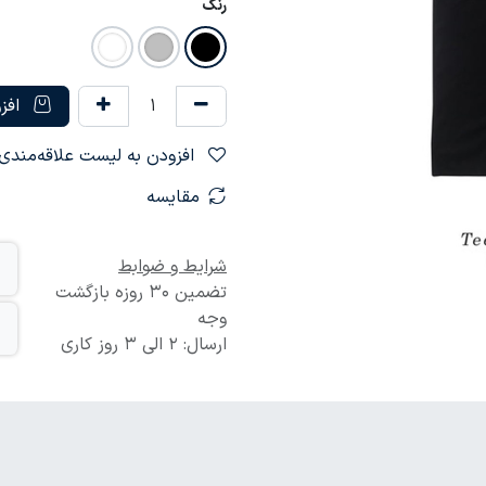
رنگ
افزو
افزودن به لیست علاقه‌مندی‌ها
مقایسه
شرایط و ضوابط
تضمین 30 روزه بازگشت
وجه
ارسال: 2 الی 3 روز کاری