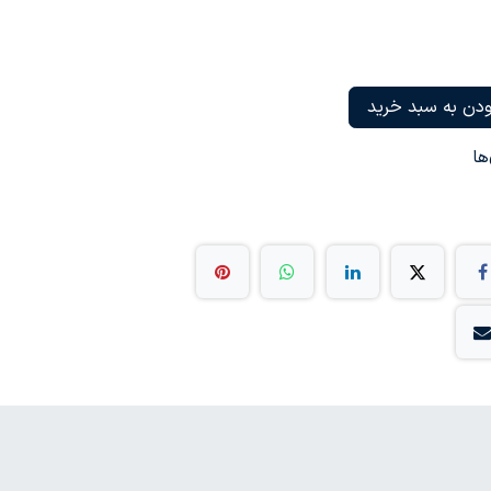
دن به سبد خرید