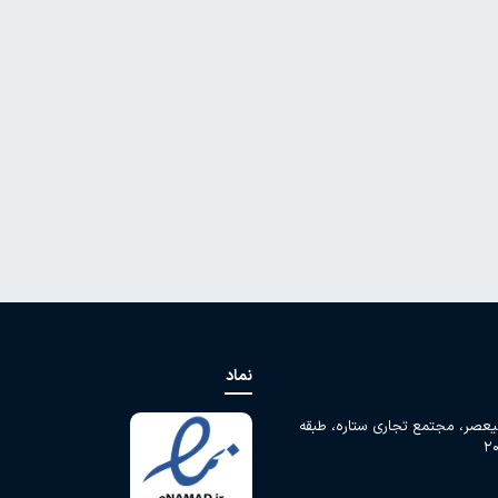
نماد
لیعصر، مجتمع تجاری ستاره، طبقه