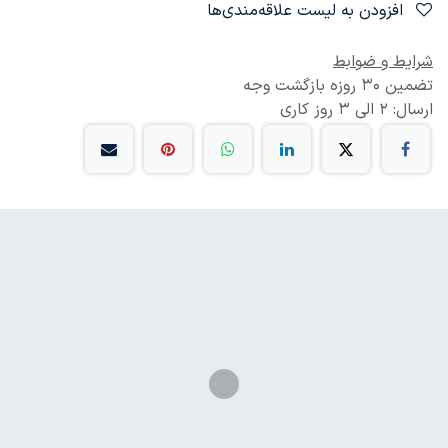
افزودن به لیست علاقه‌مندی‌ها
شرایط و ضوابط
تضمین 30 روزه بازگشت وجه
ارسال: 2 الی 3 روز کاری