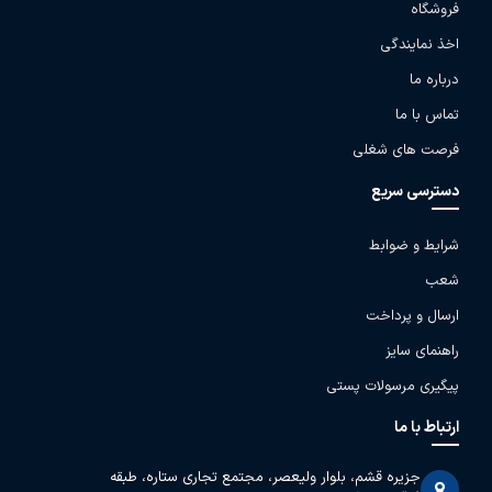
فروشگاه
اخذ نمایندگی
درباره ما
تماس با ما
فرصت های شغلی
دسترسی سریع
شرایط و ضوابط
شعب
ارسال و پرداخت
راهنمای سایز
پیگیری مرسولات پستی
ارتباط با ما
جزیره قشم، بلوار ولیعصر، مجتمع تجاری ستاره، طبقه