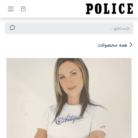
رف نظر و مشاهده محتوا
همه محصولات