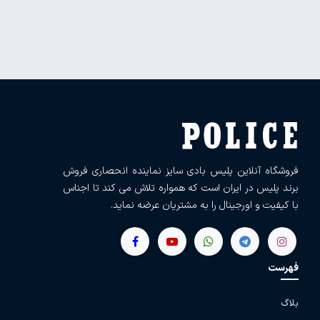
فروشگاه آنلاین پلیس بادی سایز نماینده انحصاری فروش
برند پلیس در ایران است که همواره تلاش می کند تا اجناس
با کیفیت و اورجینال را به مشتریان عرضه نماید.
فهرست
بلاگ