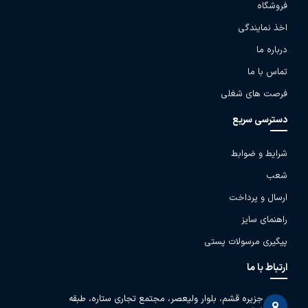
فروشگاه
اخذ نمایندگی
درباره ما
تماس با ما
فرصت های شغلی
دسترسی سریع
شرایط و ضوابط
شعب
ارسال و پرداخت
راهنمای سایز
پیگیری مرسولات پستی
ارتباط با ما
جزیره قشم، بلوار ولیعصر، مجتمع تجاری ستاره، طبقه