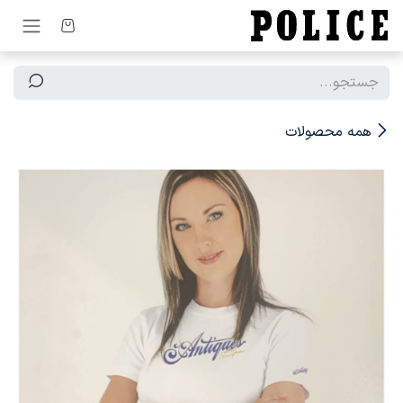
رف نظر و مشاهده محتوا
همه محصولات