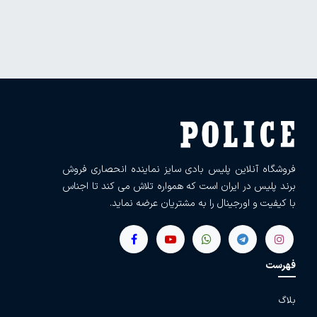
فروشگاه آنلاین پلیس بادی سایز نماینده انحصاری فروش
برند پلیس در ایران است که همواره تلاش می کند تا اجناس
با کیفیت و اورجینال را به مشتریان عرضه نماید.
فهرست
بلاگ