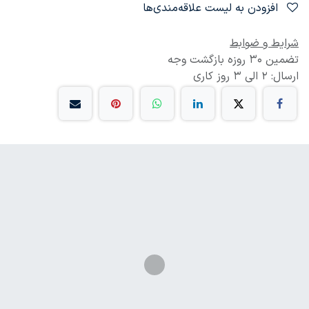
افزودن به لیست علاقه‌مندی‌ها
شرایط و ضوابط
تضمین 30 روزه بازگشت وجه
ارسال: 2 الی 3 روز کاری