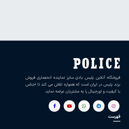
فروشگاه آنلاین پلیس بادی سایز نماینده انحصاری فروش
برند پلیس در ایران است که همواره تلاش می کند تا اجناس
با کیفیت و اورجینال را به مشتریان عرضه نماید.
فهرست