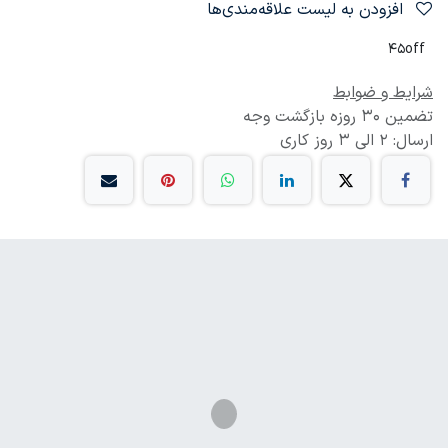
افزودن به لیست علاقه‌مندی‌ها
45off
شرایط و ضوابط
تضمین 30 روزه بازگشت وجه
ارسال: 2 الی 3 روز کاری