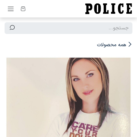
رف نظر و مشاهده محتوا
همه محصولات