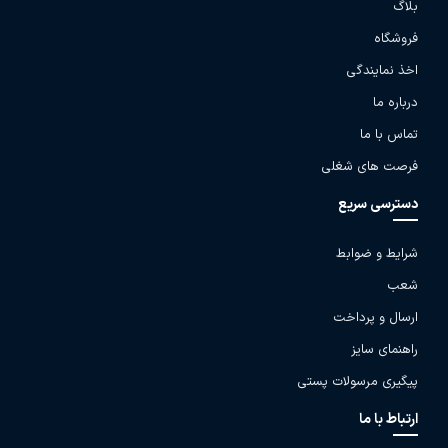
بلاگ
فروشگاه
اخذ نمایندگی
درباره ما
تماس با ما
فرصت های شغلی
دسترسی سریع
شرایط و ضوابط
شعب
ارسال و پرداخت
راهنمای سایز
پیگیری مرسولات پستی
ارتباط با ما