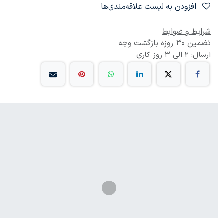
افزودن به لیست علاقه‌مندی‌ها
شرایط و ضوابط
تضمین 30 روزه بازگشت وجه
ارسال: 2 الی 3 روز کاری