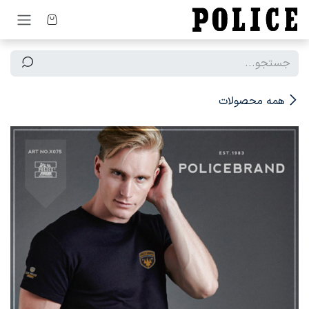
رف نظر و مشاهده محتوا
همه محصولات