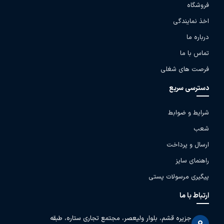
فروشگاه
اخذ نمایندگی
درباره ما
تماس با ما
فرصت های شغلی
دسترسی سریع
شرایط و ضوابط
شعب
ارسال و پرداخت
راهنمای سایز
پیگیری مرسولات پستی
ارتباط با ما
جزیره قشم، بلوار ولیعصر، مجتمع تجاری ستاره، طبقه