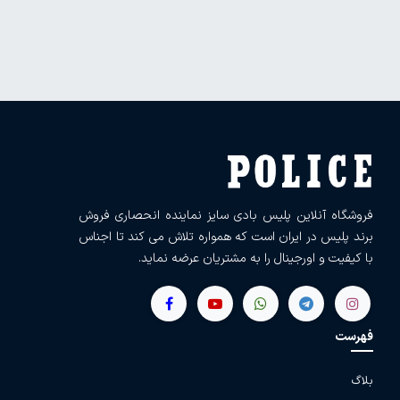
فروشگاه آنلاین پلیس بادی سایز نماینده انحصاری فروش
برند پلیس در ایران است که همواره تلاش می کند تا اجناس
با کیفیت و اورجینال را به مشتریان عرضه نماید.
فهرست
بلاگ