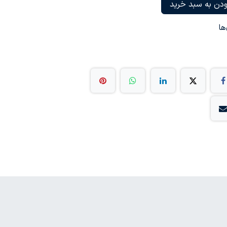
دن به سبد خرید