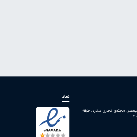
نماد
لیعصر، مجتمع تجاری ستاره، طبقه