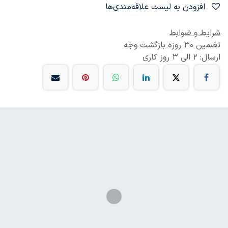
افزودن به لیست علاقه‌مندی‌ها
شرایط و ضوابط
تضمین 30 روزه بازگشت وجه
ارسال: 2 الی 3 روز کاری