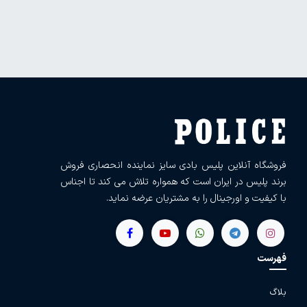
فروشگاه آنلاین پلیس بادی سایز نماینده انحصاری فروش
برند پلیس در ایران است که همواره تلاش می کند تا اجناس
با کیفیت و اورجینال را به مشتریان عرضه نماید.
فهرست
بلاگ