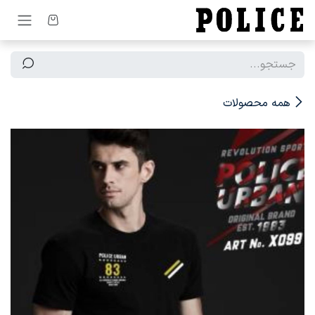
رف نظر و مشاهده محتوا
همه محصولات