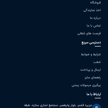
فروشگاه
اخذ نمایندگی
درباره ما
تماس با ما
فرصت های شغلی
دسترسی سریع
شرایط و ضوابط
شعب
ارسال و پرداخت
راهنمای سایز
پیگیری مرسولات پستی
ارتباط با ما
جزیره قشم، بلوار ولیعصر، مجتمع تجاری ستاره، طبقه