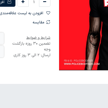
افزو
افزودن به لیست علاقه‌مندی‌ها
مقایسه
شرایط و ضوابط
تضمین 30 روزه بازگشت
وجه
ارسال: 2 الی 3 روز کاری