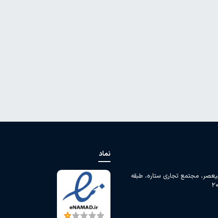
نماد
لیعصر، مجتمع تجاری ستاره، طبقه