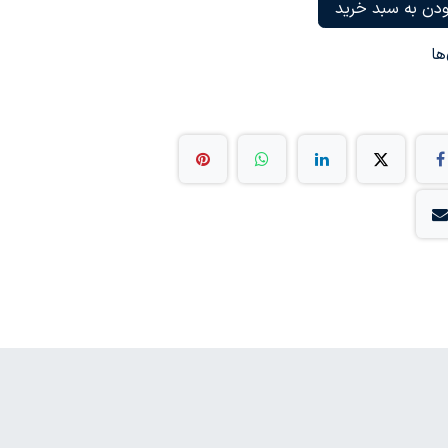
دن به سبد خرید