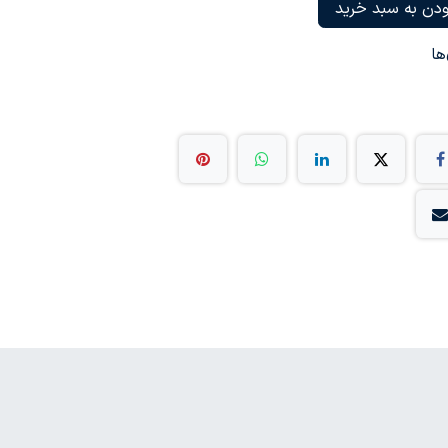
دن به سبد خرید