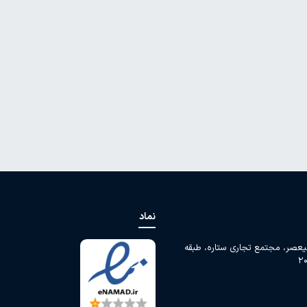
نماد
لیعصر، مجتمع تجاری ستاره، طبقه