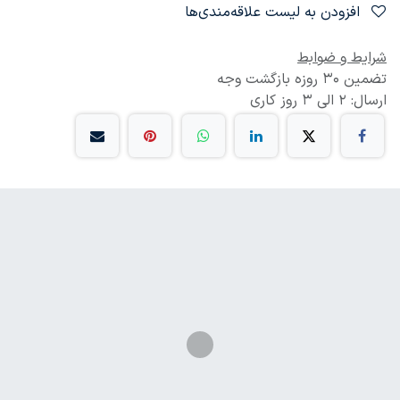
افزودن به لیست علاقه‌مندی‌ها
شرایط و ضوابط
تضمین 30 روزه بازگشت وجه
ارسال: 2 الی 3 روز کاری