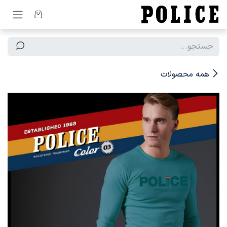
رف نظر و مشاهده محتوا
همه محصولات