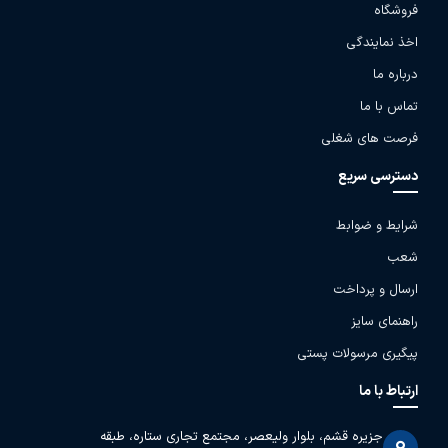
فروشگاه
اخذ نمایندگی
درباره ما
تماس با ما
فرصت های شغلی
دسترسی سریع
شرایط و ضوابط
شعب
ارسال و پرداخت
راهنمای سایز
پیگیری مرسولات پستی
ارتباط با ما
جزیره قشم، بلوار ولیعصر، مجتمع تجاری ستاره، طبقه