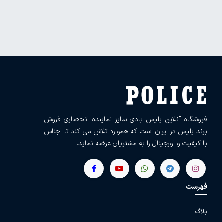
فروشگاه آنلاین پلیس بادی سایز نماینده انحصاری فروش
برند پلیس در ایران است که همواره تلاش می کند تا اجناس
با کیفیت و اورجینال را به مشتریان عرضه نماید.
فهرست
بلاگ