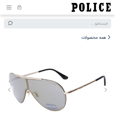
رف نظر و مشاهده محتوا
همه محصولات