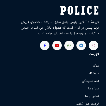
فروشگاه آنلاین پلیس بادی سایز نماینده انحصاری فروش
برند پلیس در ایران است که همواره تلاش می کند تا اجناس
با کیفیت و اورجینال را به مشتریان عرضه نماید.
فهرست
بلاگ
فروشگاه
اخذ نمایندگی
درباره ما
تماس با ما
فرصت های شغلی