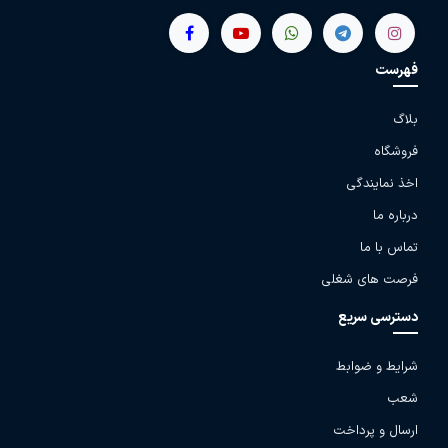
فهرست
بلاگ
فروشگاه
اخذ نمایندگی
درباره ما
تماس با ما
فرصت های شغلی
دسترسی سریع
شرایط و ضوابط
شعب
ارسال و پرداخت