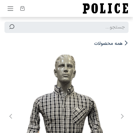
رف نظر و مشاهده محتوا
همه محصولات