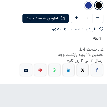
افزودن به سبد خرید
افزودن به لیست علاقه‌مندی‌ها
45off
شرایط و ضوابط
تضمین 30 روزه بازگشت وجه
ارسال: 2 الی 3 روز کاری