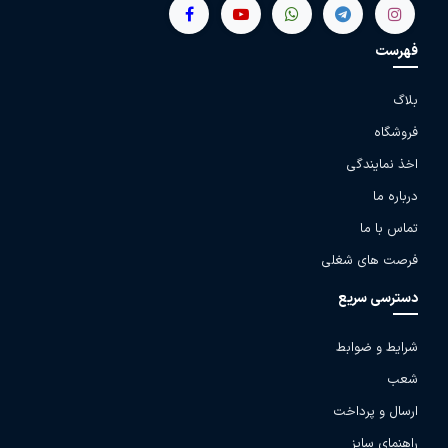
فهرست
بلاگ
فروشگاه
اخذ نمایندگی
درباره ما
تماس با ما
فرصت های شغلی
دسترسی سریع
شرایط و ضوابط
شعب
ارسال و پرداخت
راهنمای سایز