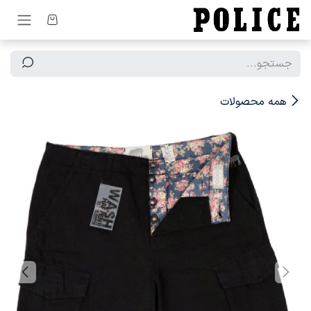
رف نظر و مشاهده محتوا
همه محصولات