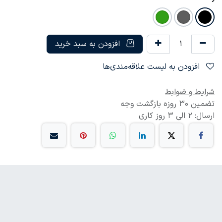
افزودن به سبد خرید
افزودن به لیست علاقه‌مندی‌ها
شرایط و ضوابط
تضمین 30 روزه بازگشت وجه
ارسال: 2 الی 3 روز کاری