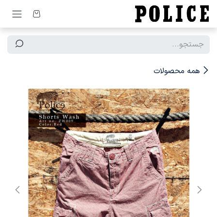
رف نظر و مشاهده محتوا
همه محصولات