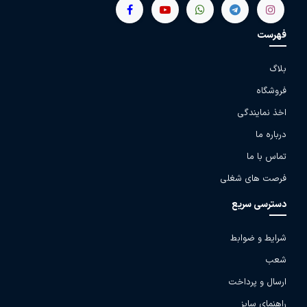
فهرست
بلاگ
فروشگاه
اخذ نمایندگی
درباره ما
تماس با ما
فرصت های شغلی
دسترسی سریع
شرایط و ضوابط
شعب
ارسال و پرداخت
راهنمای سایز