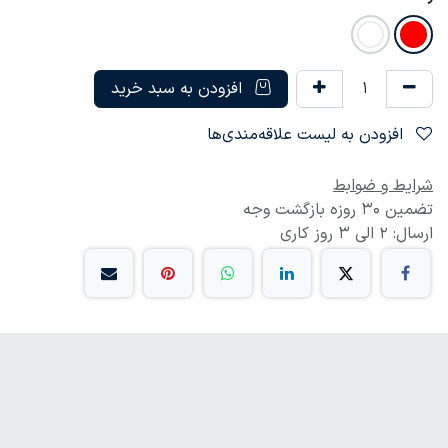
افزودن به سبد خرید
افزودن به لیست علاقه‌مندی‌ها
شرایط و ضوابط
تضمین 30 روزه بازگشت وجه
ارسال: 2 الی 3 روز کاری