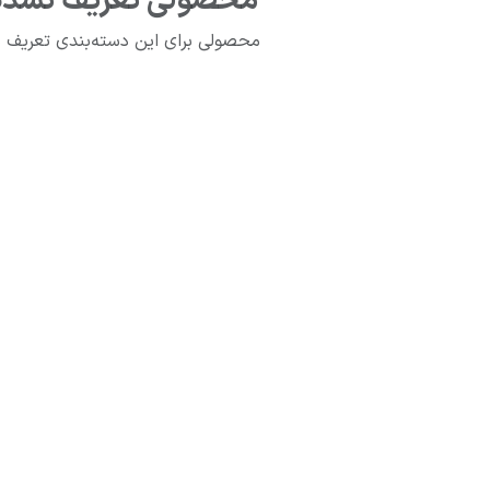
محصولی تعریف نشده
محصولی برای این دسته‌بندی تعریف 