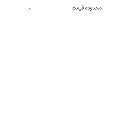
محدوده قیمت