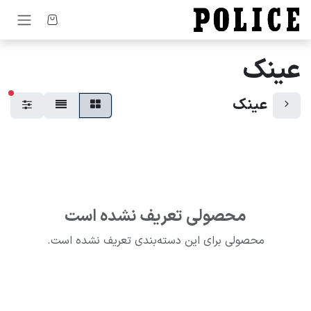
رف نظر و مشاهده محتوا
عینک
فیل
عینک
محصولی تعریف نشده است
محصولی برای این دسته‌بندی تعریف نشده است.