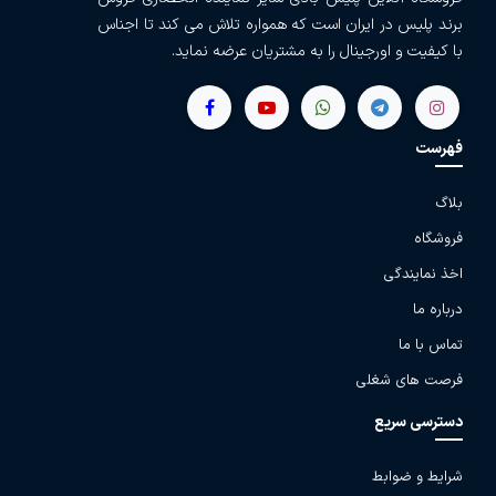
برند پلیس در ایران است که همواره تلاش می کند تا اجناس
با کیفیت و اورجینال را به مشتریان عرضه نماید.
فهرست
بلاگ
فروشگاه
اخذ نمایندگی
درباره ما
تماس با ما
فرصت های شغلی
دسترسی سریع
شرایط و ضوابط